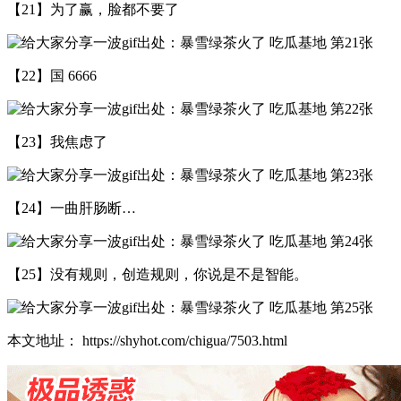
【21】为了赢，脸都不要了
【22】国 6666
【23】我焦虑了
【24】一曲肝肠断…
【25】没有规则，创造规则，你说是不是智能。
本文地址： https://shyhot.com/chigua/7503.html