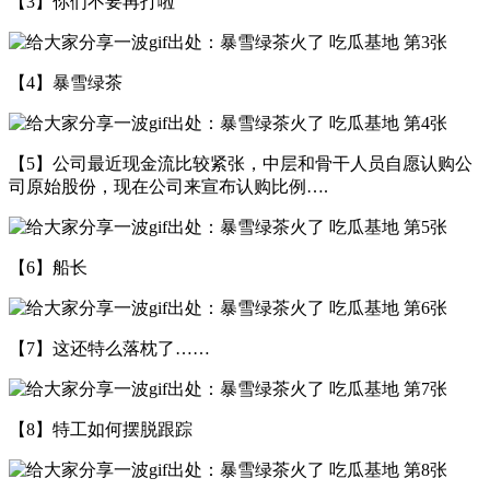
【3】你们不要再打啦
【4】暴雪绿茶
【5】公司最近现金流比较紧张，中层和骨干人员自愿认购公
司原始股份，现在公司来宣布认购比例….
【6】​船长
【7】这还特么落枕了……
【8】特工如何摆脱跟踪