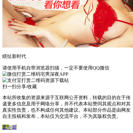
瞎扯新时代
请使用手机自带浏览器扫描，一定不要使用QQ微信
宅男深夜APP
资源下载站
扫一扫分享/收藏
本站所收集的资源来源于互联网公开资料，转载的目的在于传
递更多信息及用于网络分享，并不代表本站赞同其观点和对其
真实性负责，也不构成任何其他建议。本站部分作品是由网友
自主投稿和发布，本站仅为交流平台，不为其版权负责。
上一篇