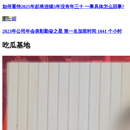
如何看待2025年起将连续5年没有年三十 一事具体怎么回事?
下一篇
2023年公司年会表彰勤奋之星 第一名加班时间 1041 个小时
吃瓜基地