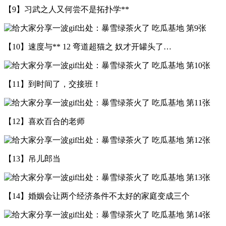
【9】习武之人又何尝不是拓扑学**
【10】速度与** 12 弯道超猫之 奴才开罐头了…
【11】到时间了，交接班！
【12】喜欢百合的老师
【13】吊儿郎当
【14】婚姻会让两个经济条件不太好的家庭变成三个