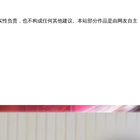
实性负责，也不构成任何其他建议。本站部分作品是由网友自主