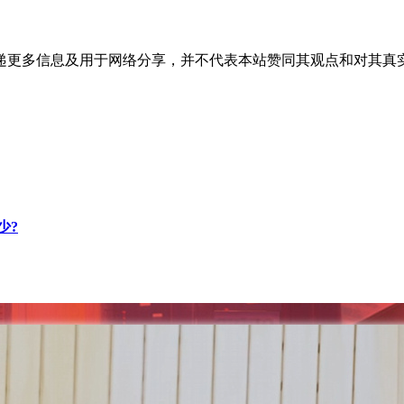
递更多信息及用于网络分享，并不代表本站赞同其观点和对其真
少?