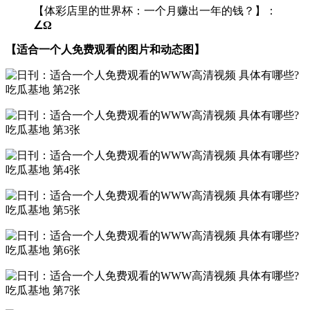
【体彩店里的世界杯：一个月赚出一年的钱？】：
∠Ω
【适合一个人免费观看的图片和动态图】