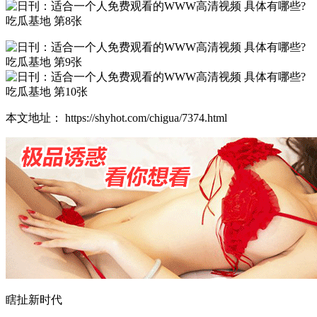
本文地址： https://shyhot.com/chigua/7374.html
瞎扯新时代