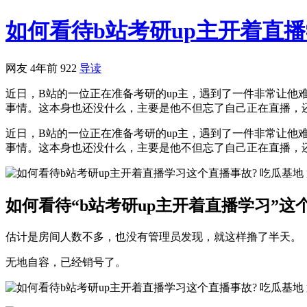
如何看待b站考研up主开着直
网友
4年前
922
导读
近日，B站的一位正在准备考研的up主，遇到了一件非常让
事情。这本身也还没什么，主要是他不但忘了自己正在直播，还做
近日，B站的一位正在准备考研的up主，遇到了一件非常让
事情。这本身也还没什么，主要是他不但忘了自己正在直播，
如何看待“b站考研up主开着直播学习”这
估计是房间人数不多，也没有管理员发现，就这样撸了半天。
无地自容，已经销号了。