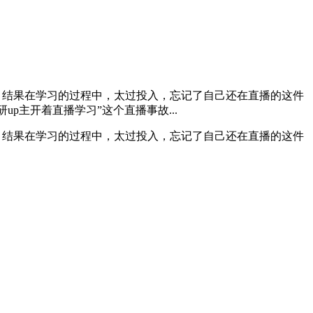
，结果在学习的过程中，太过投入，忘记了自己还在直播的这件
p主开着直播学习”这个直播事故...
，结果在学习的过程中，太过投入，忘记了自己还在直播的这件