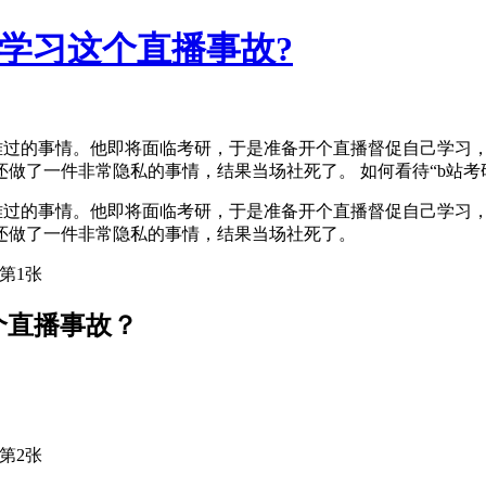
播学习这个直播事故?
他难过的事情。他即将面临考研，于是准备开个直播督促自己学习
了一件非常隐私的事情，结果当场社死了。 如何看待“b站考研u
他难过的事情。他即将面临考研，于是准备开个直播督促自己学习
还做了一件非常隐私的事情，结果当场社死了。
个直播事故？