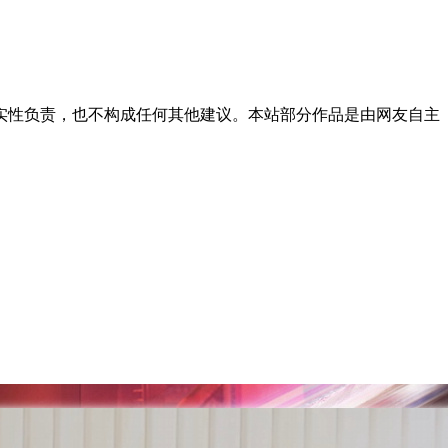
实性负责，也不构成任何其他建议。本站部分作品是由网友自主