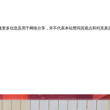
递更多信息及用于网络分享，并不代表本站赞同其观点和对其真