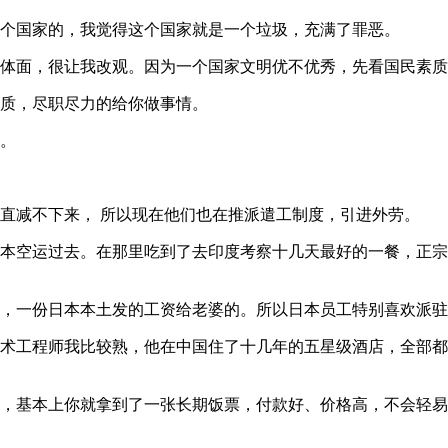
个国家的，我觉得这个国家就是一个垃圾，充满了罪恶。
体面，很让我改观。因为一个国家文明优不优秀，先看国民素质
质，尽职尽力的给你做事情。
。
直减不下来， 所以现在他们也在推派遣工制度，引进外劳。
本空运过去。在那里吃到了去印度考察十几天最好的一餐，正宗
，一份日本本土发的工资给老婆的。所以日本员工特别喜欢派驻
术工程师我比较熟，他在中国住了十几年的五星级酒店，全部都
，基本上你就拿到了一张长期饭票，付款好、价格高，不会轻易