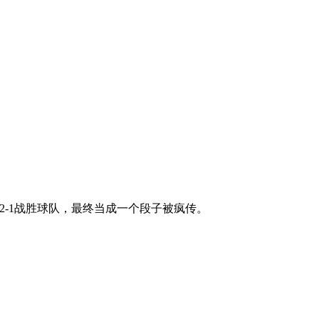
2-1战胜球队，最终当成一个段子被疯传。