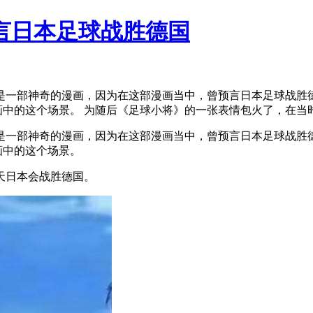
言日本足球战胜德国
是一部神奇的漫画，因为在这部漫画当中，曾预言日本足球战胜德
画中的这个场景。 为随后《足球小将》的一张表情包火了，在当时
是一部神奇的漫画，因为在这部漫画当中，曾预言日本足球战胜德
画中的这个场景。
天日本会战胜德国。