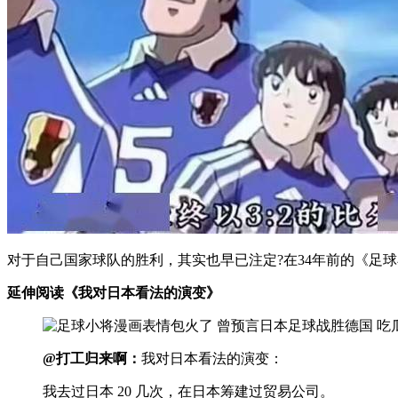
对于自己国家球队的胜利，其实也早已注定?在34年前的《足
延伸阅读《我对日本看法的演变》
@打工归来啊：
我对日本看法的演变：
我去过日本 20 几次，在日本筹建过贸易公司。