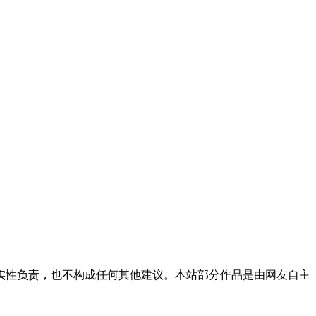
实性负责，也不构成任何其他建议。本站部分作品是由网友自主