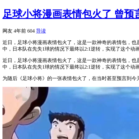
足球小将漫画表情包火了 曾预
网友
4年前
604
导读
近日，足球小将漫画表情包火了，这是一款神奇的表情包，也
中，日本队在先失1球的情况下最终以2:1逆转，实现了这个动
近日，足球小将漫画表情包火了，这是一款神奇的表情包，也
中，日本队在先失1球的情况下最终以2:1逆转，实现了这个动
为随后《足球小将》的一张表情包火了，在当时甚至预言到今