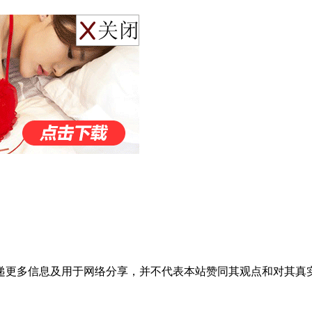
递更多信息及用于网络分享，并不代表本站赞同其观点和对其真