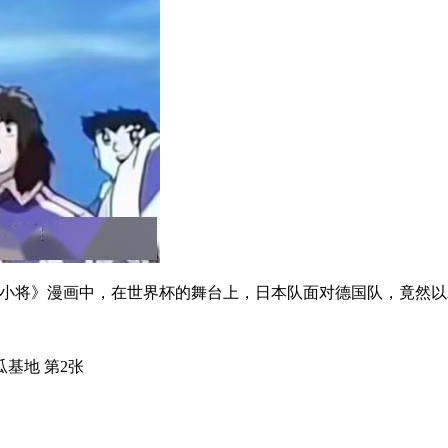
球小将》漫画中，在世界杯的舞台上，日本队面对德国队，竟然以