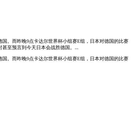
国。而昨晚9点卡达尔世界杯小组赛E组，日本对德国的比赛
甚至预言到今天日本会战胜德国。...
国。而昨晚9点卡达尔世界杯小组赛E组，日本对德国的比赛