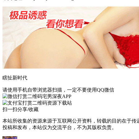
瞎扯新时代
请使用手机自带浏览器扫描，一定不要使用QQ微信
宅男深夜APP
资源下载站
扫一扫分享/收藏
本站所收集的资源来源于互联网公开资料，转载的目的在于传
投稿和发布，本站仅为交流平台，不为其版权负责。
上一篇