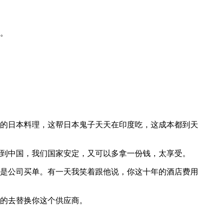
。
的日本料理，这帮日本鬼子天天在印度吃，这成本都到天
到中国，我们国家安定，又可以多拿一份钱，太享受。
是公司买单。有一天我笑着跟他说，你这十年的酒店费用
的去替换你这个供应商。