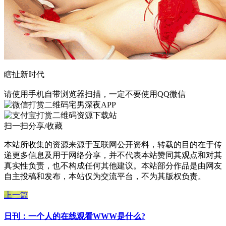
瞎扯新时代
请使用手机自带浏览器扫描，一定不要使用QQ微信
宅男深夜APP
资源下载站
扫一扫分享/收藏
本站所收集的资源来源于互联网公开资料，转载的目的在于传
递更多信息及用于网络分享，并不代表本站赞同其观点和对其
真实性负责，也不构成任何其他建议。本站部分作品是由网友
自主投稿和发布，本站仅为交流平台，不为其版权负责。
上一篇
日刊：一个人的在线观看WWW是什么?