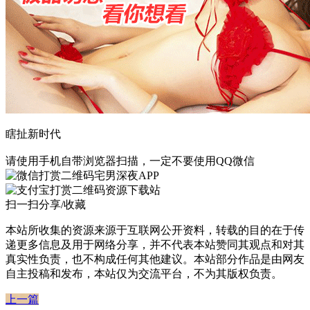
瞎扯新时代
请使用手机自带浏览器扫描，一定不要使用QQ微信
宅男深夜APP
资源下载站
扫一扫分享/收藏
本站所收集的资源来源于互联网公开资料，转载的目的在于传
递更多信息及用于网络分享，并不代表本站赞同其观点和对其
真实性负责，也不构成任何其他建议。本站部分作品是由网友
自主投稿和发布，本站仅为交流平台，不为其版权负责。
上一篇