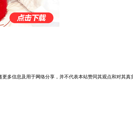
递更多信息及用于网络分享，并不代表本站赞同其观点和对其真