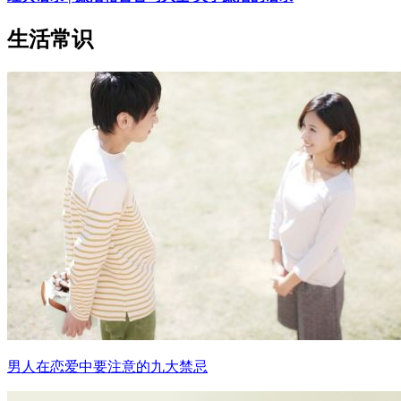
生活常识
男人在恋爱中要注意的九大禁忌