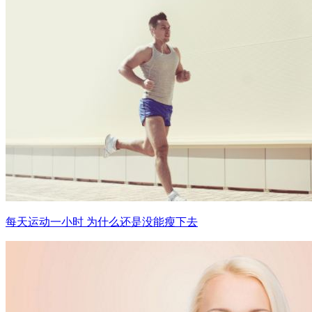
每天运动一小时 为什么还是没能瘦下去