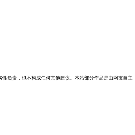
实性负责，也不构成任何其他建议。本站部分作品是由网友自主