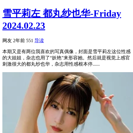
雪平莉左 都丸纱也华-Friday
2024.02.23
网友
2年前
551
导读
本期又是有两位我喜欢的写真偶像，封面是雪平莉左这位性感
的大姐姐，杂志也用了“妖艳”来形容她。然后就是视觉上感官
刺激很大的都丸纱也华，杂志用性感根本停......