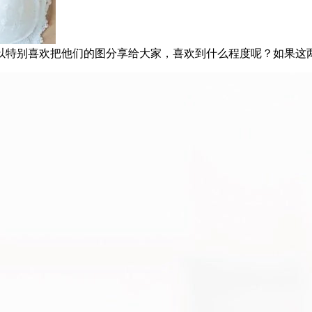
以特别喜欢把他们的图分享给大家，喜欢到什么程度呢？如果这