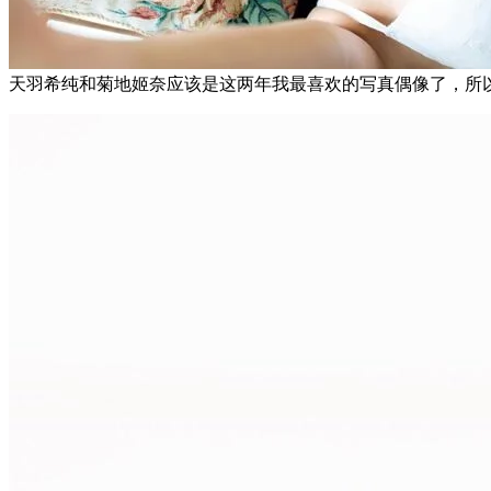
天羽希纯和菊地姬奈应该是这两年我最喜欢的写真偶像了，所