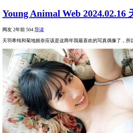
Young Animal Web 2024.02
网友
2年前
504
导读
天羽希纯和菊地姬奈应该是这两年我最喜欢的写真偶像了，所以特