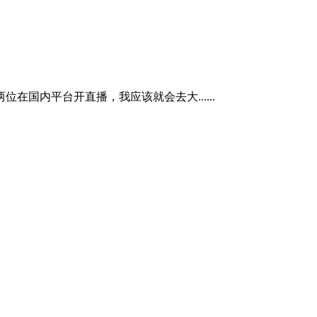
国内平台开直播，我应该就会去大......