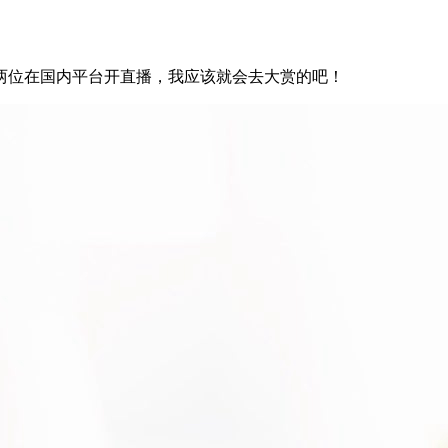
两位在国内平台开直播，我应该就会去大赏的吧！