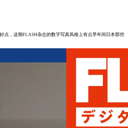
好点，这期FLASH杂志的数字写真风格上有点早年间日本那些