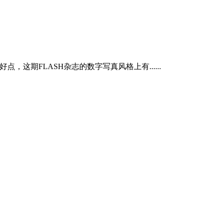
这期FLASH杂志的数字写真风格上有......