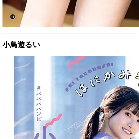
小鳥遊るい