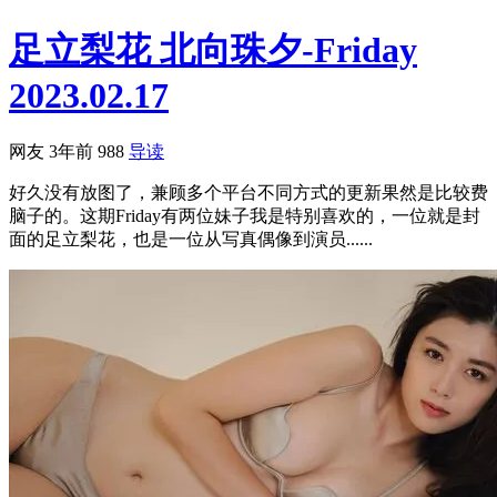
足立梨花 北向珠夕-Friday
2023.02.17
网友
3年前
988
导读
好久没有放图了，兼顾多个平台不同方式的更新果然是比较费
脑子的。这期Friday有两位妹子我是特别喜欢的，一位就是封
面的足立梨花，也是一位从写真偶像到演员......