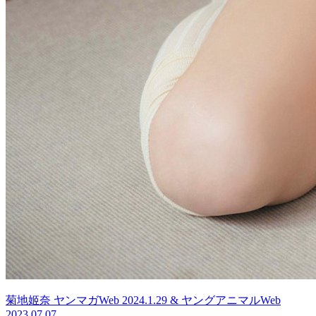
菊地姬奈 ヤンマガWeb 2024.1.29 & ヤングアニマルWeb
2023.07.07