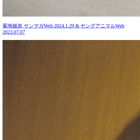
菊地姬奈 ヤンマガWeb 2024.1.29 & ヤングアニマルWeb
2023.07.07