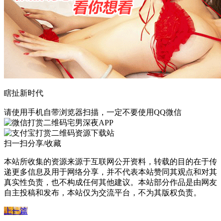
瞎扯新时代
请使用手机自带浏览器扫描，一定不要使用QQ微信
宅男深夜APP
资源下载站
扫一扫分享/收藏
本站所收集的资源来源于互联网公开资料，转载的目的在于传
递更多信息及用于网络分享，并不代表本站赞同其观点和对其
真实性负责，也不构成任何其他建议。本站部分作品是由网友
自主投稿和发布，本站仅为交流平台，不为其版权负责。
上一篇