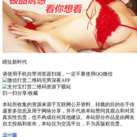
瞎扯新时代
请使用手机自带浏览器扫描，一定不要使用QQ微信
宅男深夜APP
资源下载站
扫一扫分享/收藏
本站所收集的资源来源于互联网公开资料，转载的目的在于传
递更多信息及用于网络分享，并不代表本站赞同其观点和对其
真实性负责，也不构成任何其他建议。本站部分作品是由网友
自主投稿和发布，本站仅为交流平台，不为其版权负责。
上一篇