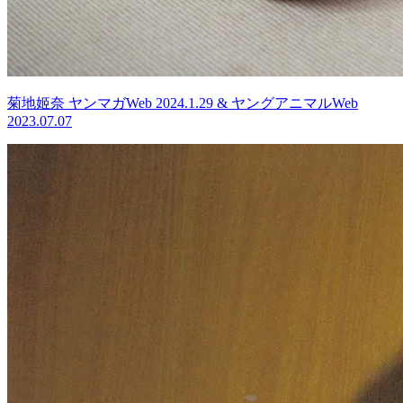
菊地姬奈 ヤンマガWeb 2024.1.29 & ヤングアニマルWeb
2023.07.07