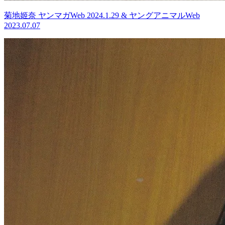
菊地姬奈 ヤンマガWeb 2024.1.29 & ヤングアニマルWeb
2023.07.07