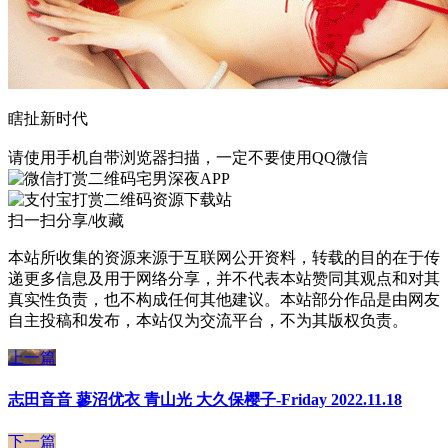
瞎扯新时代
请使用手机自带浏览器扫描，一定不要使用QQ微信
宅男深夜APP
资源下载站
扫一扫分享/收藏
本站所收集的资源来源于互联网公开资料，转载的目的在于传
递更多信息及用于网络分享，并不代表本站赞同其观点和对其
真实性负责，也不构成任何其他建议。本站部分作品是由网友
自主投稿和发布，本站仅为交流平台，不为其版权负责。
上一篇
志田音音 蓼沼优衣 青山光 大久保樱子-Friday 2022.11.18
下一篇