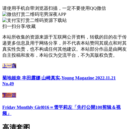
请使用手机自带浏览器扫描，一定不要使用QQ微信
宅男深夜APP
资源下载站
扫一扫分享/收藏
本站所收集的资源来源于互联网公开资料，转载的目的在于传
递更多信息及用于网络分享，并不代表本站赞同其观点和对其
真实性负责，也不构成任何其他建议。本站部分作品是由网友
自主投稿和发布，本站仅为交流平台，不为其版权负责。
上一篇
菊地姬奈 丰田露娜 山崎真实-Young Magazine 2022.11.21
No.49
下一篇
Friday Monthly Girl016＝雪平莉左「先行公開100剪辑＆视
频」
高清套图