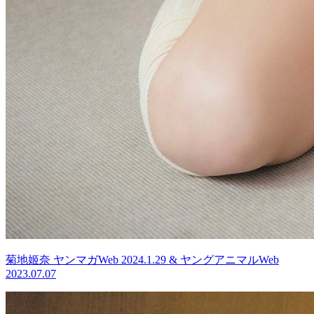
菊地姬奈 ヤンマガWeb 2024.1.29 & ヤングアニマルWeb
2023.07.07