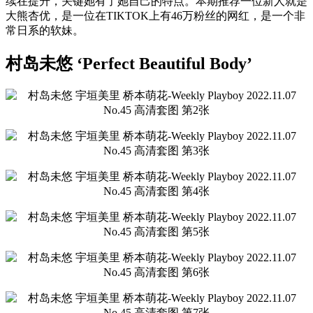
续在提升，关键她有了她自己的特点。本期推荐一位新人就是
大熊杏优，是一位在TIKTOK上有46万粉丝的网红，是一个非
常日系的软妹。
村岛未悠 ‘Perfect Beautiful Body’