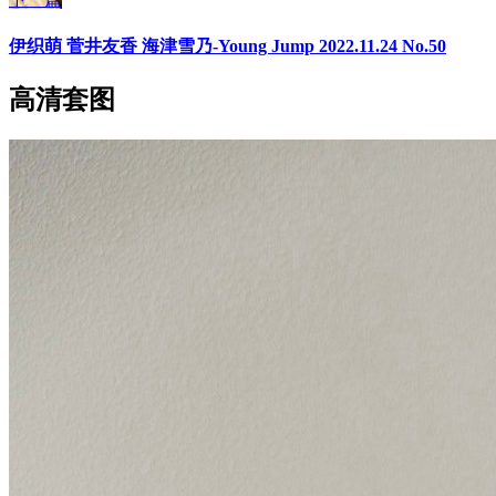
伊织萌 菅井友香 海津雪乃-Young Jump 2022.11.24 No.50
高清套图