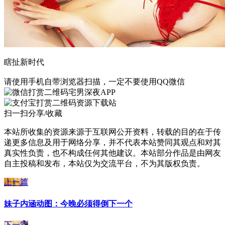
瞎扯新时代
请使用手机自带浏览器扫描，一定不要使用QQ微信
宅男深夜APP
资源下载站
扫一扫分享/收藏
本站所收集的资源来源于互联网公开资料，转载的目的在于传
递更多信息及用于网络分享，并不代表本站赞同其观点和对其
真实性负责，也不构成任何其他建议。本站部分作品是由网友
自主投稿和发布，本站仅为交流平台，不为其版权负责。
上一篇
妹子内涵动图：今晚必须得倒下一个
下一篇