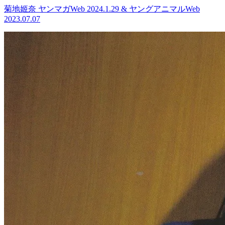
菊地姬奈 ヤンマガWeb 2024.1.29 & ヤングアニマルWeb
2023.07.07