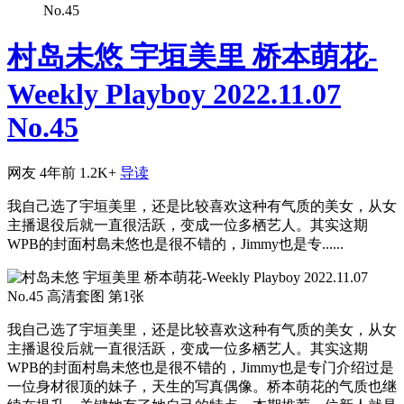
No.45
村岛未悠 宇垣美里 桥本萌花-
Weekly Playboy 2022.11.07
No.45
网友
4年前
1.2K+
导读
我自己选了宇垣美里，还是比较喜欢这种有气质的美女，从女
主播退役后就一直很活跃，变成一位多栖艺人。其实这期
WPB的封面村島未悠也是很不错的，Jimmy也是专......
我自己选了宇垣美里，还是比较喜欢这种有气质的美女，从女
主播退役后就一直很活跃，变成一位多栖艺人。其实这期
WPB的封面村島未悠也是很不错的，Jimmy也是专门介绍过是
一位身材很顶的妹子，天生的写真偶像。桥本萌花的气质也继