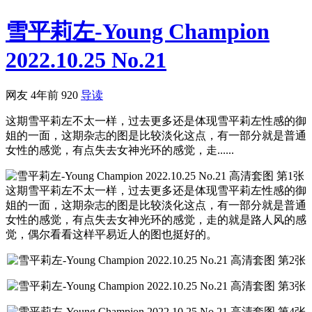
雪平莉左-Young Champion
2022.10.25 No.21
网友
4年前
920
导读
这期雪平莉左不太一样，过去更多还是体现雪平莉左性感的御
姐的一面，这期杂志的图是比较淡化这点，有一部分就是普通
女性的感觉，有点失去女神光环的感觉，走......
这期雪平莉左不太一样，过去更多还是体现雪平莉左性感的御
姐的一面，这期杂志的图是比较淡化这点，有一部分就是普通
女性的感觉，有点失去女神光环的感觉，走的就是路人风的感
觉，偶尔看看这样平易近人的图也挺好的。