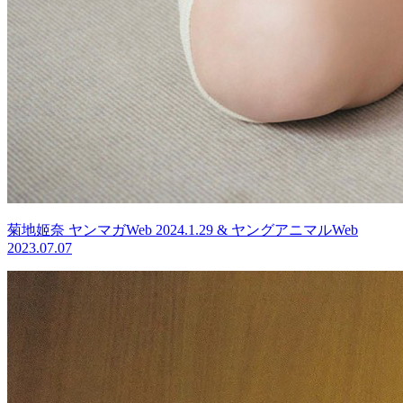
菊地姬奈 ヤンマガWeb 2024.1.29 & ヤングアニマルWeb
2023.07.07