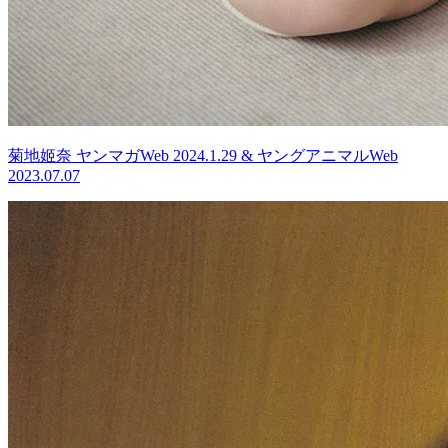
菊地姬奈 ヤンマガWeb 2024.1.29 & ヤングアニマルWeb
2023.07.07