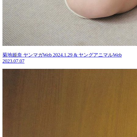
菊地姬奈 ヤンマガWeb 2024.1.29 & ヤングアニマルWeb
2023.07.07