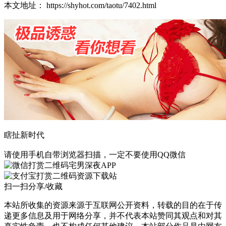
本文地址： https://shyhot.com/taotu/7402.html
瞎扯新时代
请使用手机自带浏览器扫描，一定不要使用QQ微信
宅男深夜APP
资源下载站
扫一扫分享/收藏
本站所收集的资源来源于互联网公开资料，转载的目的在于传
递更多信息及用于网络分享，并不代表本站赞同其观点和对其