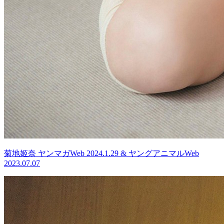
菊地姬奈 ヤンマガWeb 2024.1.29 & ヤングアニマルWeb
2023.07.07