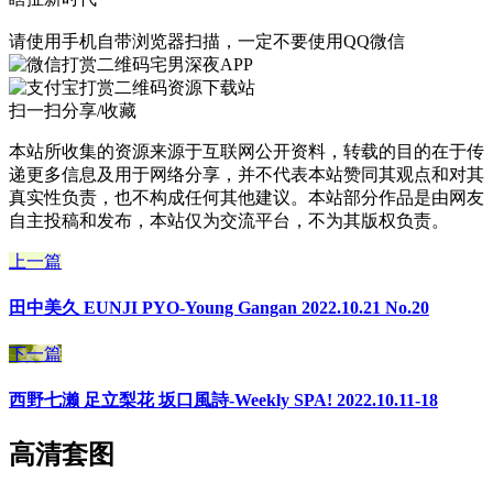
请使用手机自带浏览器扫描，一定不要使用QQ微信
宅男深夜APP
资源下载站
扫一扫分享/收藏
本站所收集的资源来源于互联网公开资料，转载的目的在于传
递更多信息及用于网络分享，并不代表本站赞同其观点和对其
真实性负责，也不构成任何其他建议。本站部分作品是由网友
自主投稿和发布，本站仅为交流平台，不为其版权负责。
上一篇
田中美久 EUNJI PYO-Young Gangan 2022.10.21 No.20
下一篇
西野七濑 足立梨花 坂口風詩-Weekly SPA! 2022.10.11-18
高清套图