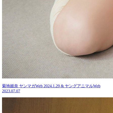
菊地姬奈 ヤンマガWeb 2024.1.29 & ヤングアニマルWeb
2023.07.07