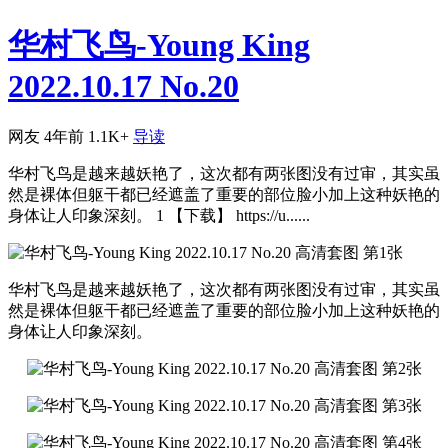
华村飞鸟-Young King
2022.10.17 No.20
网友
4年前
1.1K+
导读
华村飞鸟是越来越妖艳了，这次都有两张图没有过审，其实虽
然是裸体但躯干都已经遮盖了重要的部位脸小加上这种妖艳的
身体让人印象深刻。 1 【下载】 https://u......
华村飞鸟是越来越妖艳了，这次都有两张图没有过审，其实虽
然是裸体但躯干都已经遮盖了重要的部位脸小加上这种妖艳的
身体让人印象深刻。