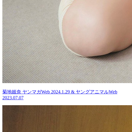
菊地姬奈 ヤンマガWeb 2024.1.29 & ヤングアニマルWeb
2023.07.07