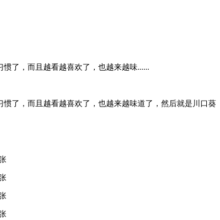
了，而且越看越喜欢了，也越来越味......
也就习惯了，而且越看越喜欢了，也越来越味道了，然后就是川口葵