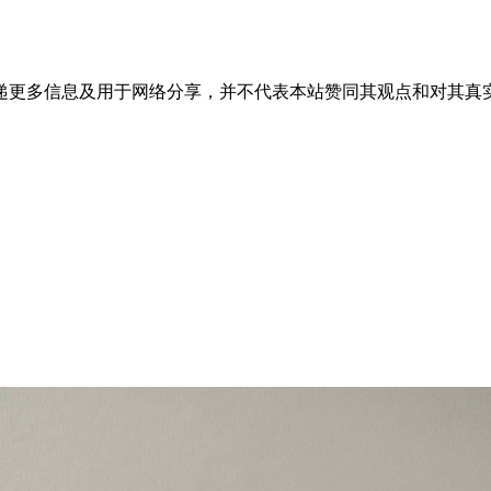
递更多信息及用于网络分享，并不代表本站赞同其观点和对其真