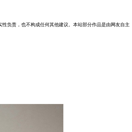
实性负责，也不构成任何其他建议。本站部分作品是由网友自主