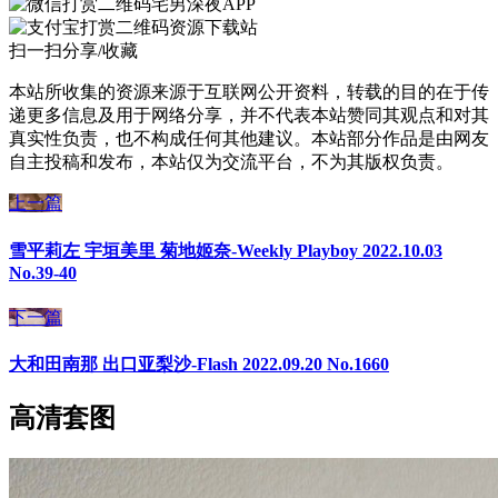
宅男深夜APP
资源下载站
扫一扫分享/收藏
本站所收集的资源来源于互联网公开资料，转载的目的在于传
递更多信息及用于网络分享，并不代表本站赞同其观点和对其
真实性负责，也不构成任何其他建议。本站部分作品是由网友
自主投稿和发布，本站仅为交流平台，不为其版权负责。
上一篇
雪平莉左 宇垣美里 菊地姬奈-Weekly Playboy 2022.10.03
No.39-40
下一篇
大和田南那 出口亚梨沙-Flash 2022.09.20 No.1660
高清套图