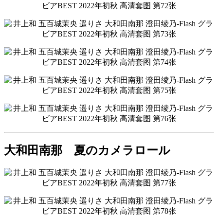
大和田南那 夏のカメラロール