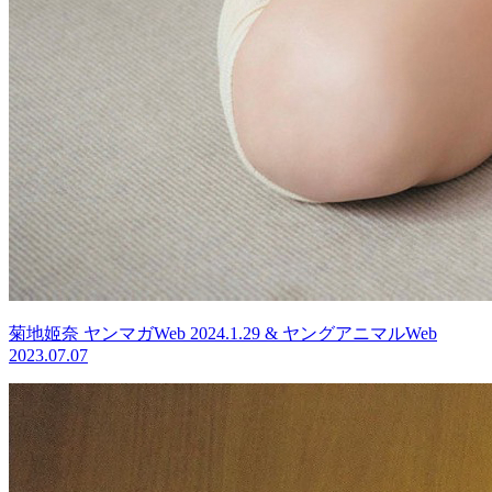
菊地姬奈 ヤンマガWeb 2024.1.29 & ヤングアニマルWeb
2023.07.07