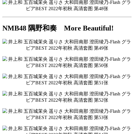
NMB48 隅野和奏 More Beautiful!