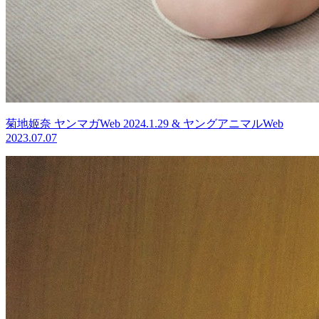
菊地姬奈 ヤンマガWeb 2024.1.29 & ヤングアニマルWeb
2023.07.07