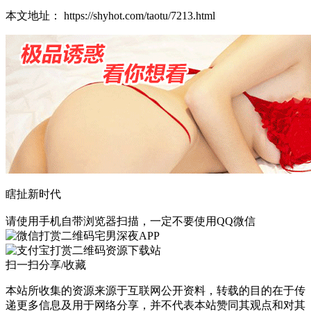
本文地址： https://shyhot.com/taotu/7213.html
瞎扯新时代
请使用手机自带浏览器扫描，一定不要使用QQ微信
宅男深夜APP
资源下载站
扫一扫分享/收藏
本站所收集的资源来源于互联网公开资料，转载的目的在于传
递更多信息及用于网络分享，并不代表本站赞同其观点和对其