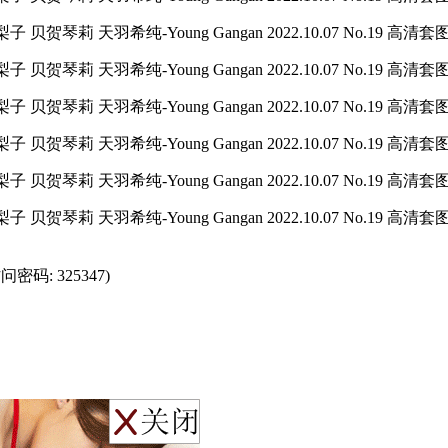
7 (访问密码: 325347)