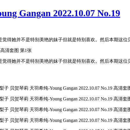
angan 2022.10.07 No.19
得她并不是特别美艳的妹子但就是特别喜欢。然后本期这位贝贺琴莉
是觉得她并不是特别美艳的妹子但就是特别喜欢。然后本期这位