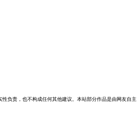
实性负责，也不构成任何其他建议。本站部分作品是由网友自主