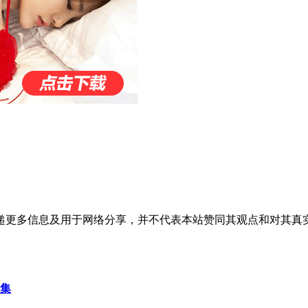
递更多信息及用于网络分享，并不代表本站赞同其观点和对其真
真集