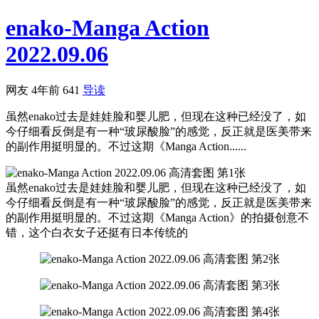
enako-Manga Action
2022.09.06
网友
4年前
641
导读
虽然enako过去是娃娃脸和婴儿肥，但现在这种已经没了，如
今仔细看反倒是有一种“玻尿酸脸”的感觉，反正就是医美带来
的副作用挺明显的。不过这期《Manga Action......
虽然enako过去是娃娃脸和婴儿肥，但现在这种已经没了，如
今仔细看反倒是有一种“玻尿酸脸”的感觉，反正就是医美带来
的副作用挺明显的。不过这期《Manga Action》的拍摄创意不
错，这个白衣女子还挺有日本传统的