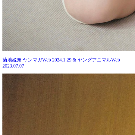
菊地姬奈 ヤンマガWeb 2024.1.29 & ヤングアニマルWeb
2023.07.07