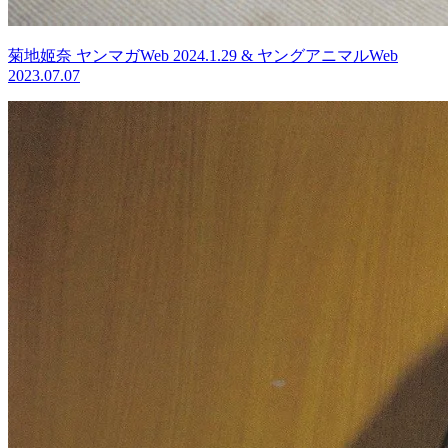
菊地姬奈 ヤンマガWeb 2024.1.29 & ヤングアニマルWeb
2023.07.07