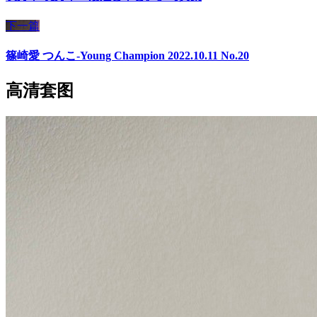
下一篇
篠崎愛 つんこ-Young Champion 2022.10.11 No.20
高清套图