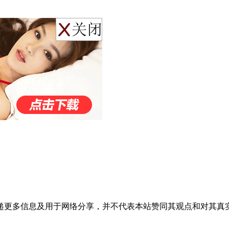
递更多信息及用于网络分享，并不代表本站赞同其观点和对其真