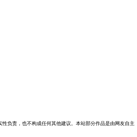
实性负责，也不构成任何其他建议。本站部分作品是由网友自主