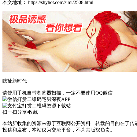
本文地址： https://shyhot.com/simi/2508.html
瞎扯新时代
请使用手机自带浏览器扫描，一定不要使用QQ微信
宅男深夜APP
资源下载站
扫一扫分享/收藏
本站所收集的资源来源于互联网公开资料，转载的目的在于传
投稿和发布，本站仅为交流平台，不为其版权负责。