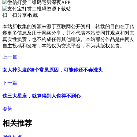
宅男深夜APP
资源下载站
扫一扫分享/收藏
本站所收集的资源来源于互联网公开资料，转载的目的在于传
递更多信息及用于网络分享，并不代表本站赞同其观点和对其
真实性负责，也不构成任何其他建议。本站部分作品是由网友
自主投稿和发布，本站仅为交流平台，不为其版权负责。
上一篇
女人掉头发的8个常见原因，可能你还不会洗头
下一篇
这三大星座，就算得到人也得不到心
姿势
相关推荐