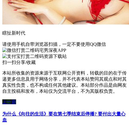
瞎扯新时代
请使用手机自带浏览器扫描，一定不要使用QQ微信
宅男深夜APP
资源下载站
扫一扫分享/收藏
本站所收集的资源来源于互联网公开资料，转载的目的在于传
递更多信息及用于网络分享，并不代表本站赞同其观点和对其
真实性负责，也不构成任何其他建议。本站部分作品是由网友
自主投稿和发布，本站仅为交流平台，不为其版权负责。
上一篇
为什么《向往的生活》要在第七季结束后停播? 要付出大量心
血