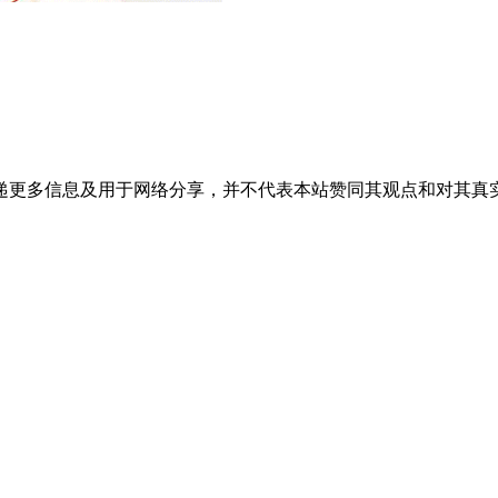
递更多信息及用于网络分享，并不代表本站赞同其观点和对其真