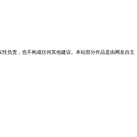
实性负责，也不构成任何其他建议。本站部分作品是由网友自主