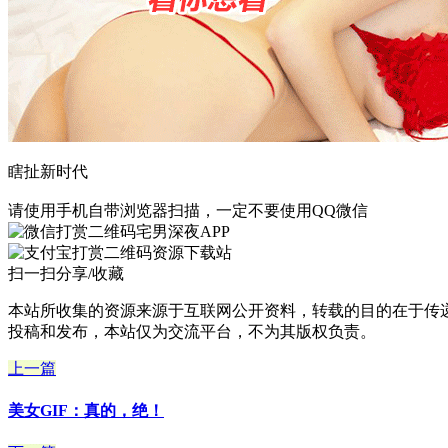
瞎扯新时代
请使用手机自带浏览器扫描，一定不要使用QQ微信
宅男深夜APP
资源下载站
扫一扫分享/收藏
本站所收集的资源来源于互联网公开资料，转载的目的在于传
投稿和发布，本站仅为交流平台，不为其版权负责。
上一篇
美女GIF：真的，绝！