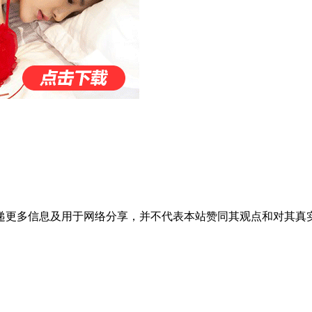
递更多信息及用于网络分享，并不代表本站赞同其观点和对其真