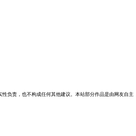
实性负责，也不构成任何其他建议。本站部分作品是由网友自主