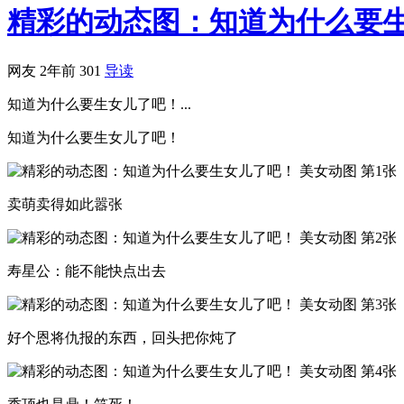
精彩的动态图：知道为什么要
网友
2年前
301
导读
知道为什么要生女儿了吧！...
知道为什么要生女儿了吧！
卖萌卖得如此嚣张
寿星公：能不能快点出去
好个恩将仇报的东西，回头把你炖了