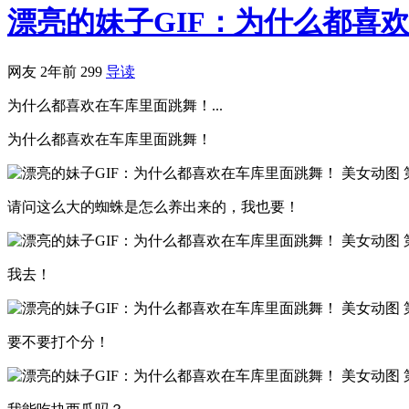
漂亮的妹子GIF：为什么都喜
网友
2年前
299
导读
为什么都喜欢在车库里面跳舞！...
为什么都喜欢在车库里面跳舞！
请问这么大的蜘蛛是怎么养出来的，我也要！
我去！
要不要打个分！