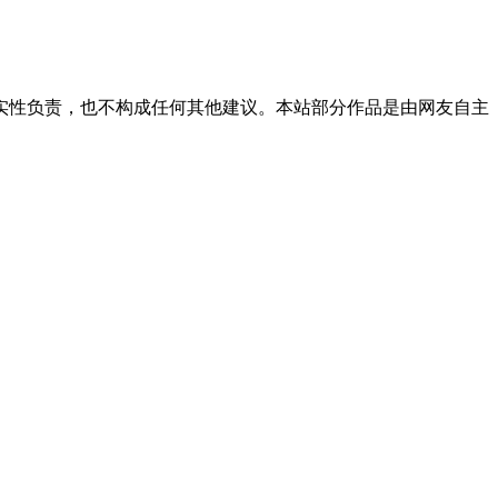
实性负责，也不构成任何其他建议。本站部分作品是由网友自主