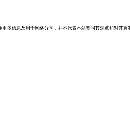
递更多信息及用于网络分享，并不代表本站赞同其观点和对其真