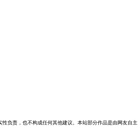
实性负责，也不构成任何其他建议。本站部分作品是由网友自主