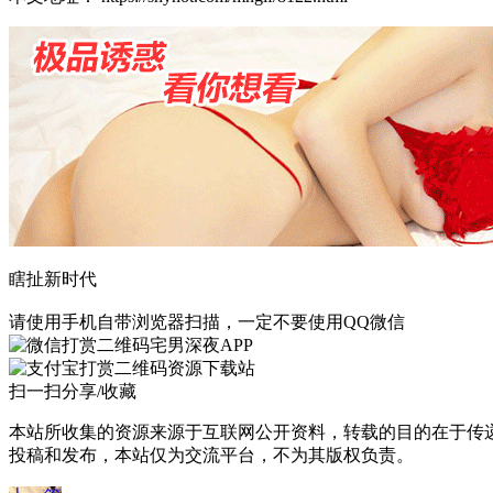
瞎扯新时代
请使用手机自带浏览器扫描，一定不要使用QQ微信
宅男深夜APP
资源下载站
扫一扫分享/收藏
本站所收集的资源来源于互联网公开资料，转载的目的在于传
投稿和发布，本站仅为交流平台，不为其版权负责。