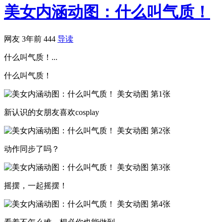
美女内涵动图：什么叫气质！
网友
3年前
444
导读
什么叫气质！...
什么叫气质！
新认识的女朋友喜欢cosplay
动作同步了吗？
摇摆，一起摇摆！