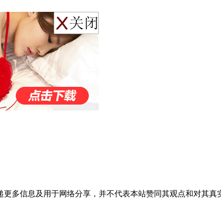
递更多信息及用于网络分享，并不代表本站赞同其观点和对其真