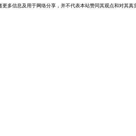
递更多信息及用于网络分享，并不代表本站赞同其观点和对其真