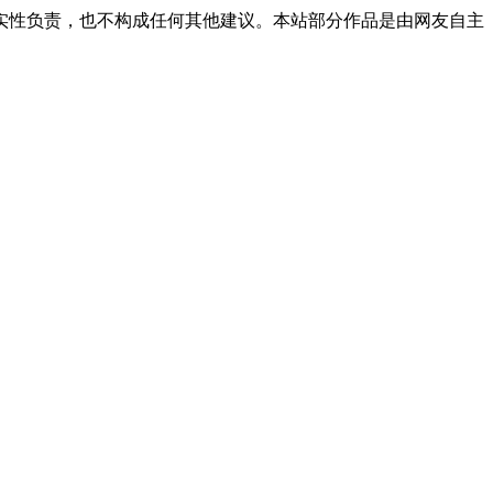
实性负责，也不构成任何其他建议。本站部分作品是由网友自主