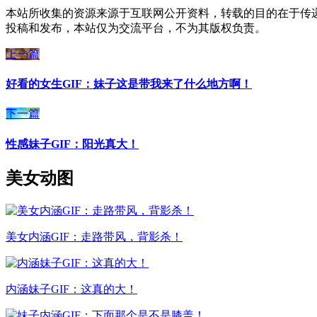
本站所收集的资源来源于互联网公开资料，转载的目的在于传
投稿和发布，本站仅为交流平台，不为其版权负责。
上一篇
好看的女生GIF：妹子这是带我来了什么地方啊！
下一篇
性感妹子GIF：阳光真大！
美女动图
美女内涵GIF：走路带风，背影杀！
内涵妹子GIF：这真的大！