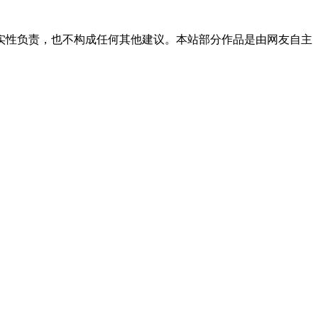
实性负责，也不构成任何其他建议。本站部分作品是由网友自主