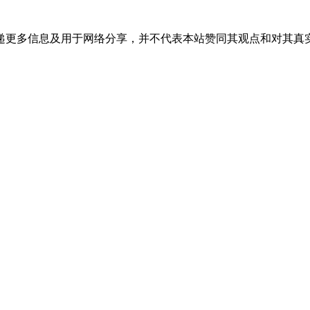
递更多信息及用于网络分享，并不代表本站赞同其观点和对其真