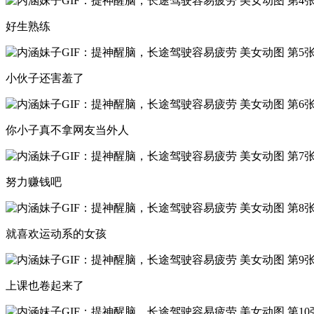
好生熟练
小伙子还害羞了
你小子真不拿网友当外人
努力赚钱吧
就喜欢运动系的女孩
上课也卷起来了