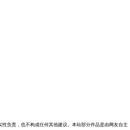
实性负责，也不构成任何其他建议。本站部分作品是由网友自主