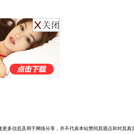
递更多信息及用于网络分享，并不代表本站赞同其观点和对其真