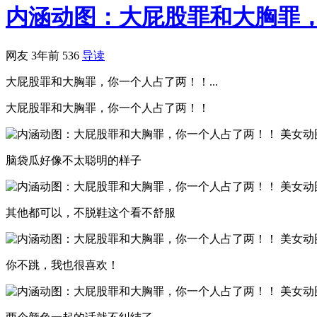
内涵动图：大屁股罪和大胸罪
网友
3年前
536
导读
大屁股罪和大胸罪，你一个人占了两！！...
大屁股罪和大胸罪，你一个人占了两！！
脑袋瓜好像不太聪明的样子
其他都可以，不脱鞋这个看不舒服
你不跳，我也很喜欢！