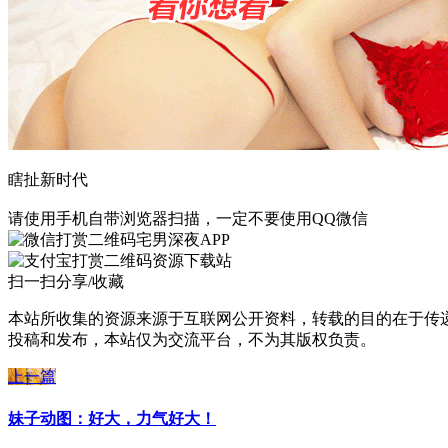
瞎扯新时代
请使用手机自带浏览器扫描，一定不要使用QQ微信
宅男深夜APP
资源下载站
扫一扫分享/收藏
本站所收集的资源来源于互联网公开资料，转载的目的在于传
投稿和发布，本站仅为交流平台，不为其版权负责。
上一篇
妹子动图：好大，力气好大！