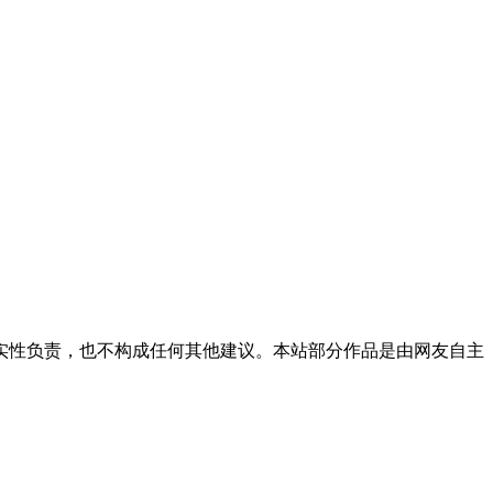
实性负责，也不构成任何其他建议。本站部分作品是由网友自主