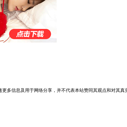
递更多信息及用于网络分享，并不代表本站赞同其观点和对其真