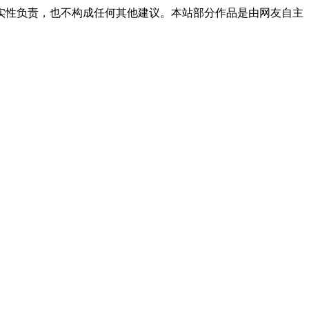
实性负责，也不构成任何其他建议。本站部分作品是由网友自主