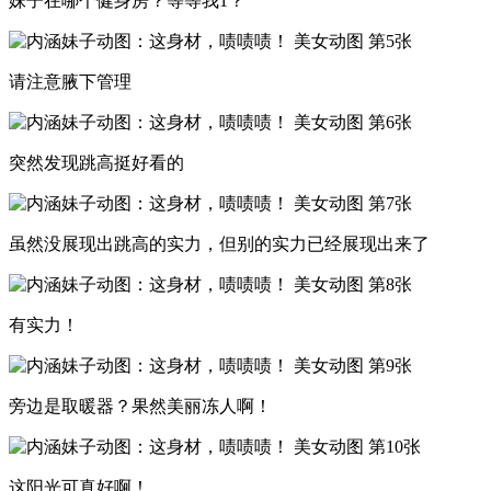
妹子在哪个健身房？等等我1？
请注意腋下管理
突然发现跳高挺好看的
虽然没展现出跳高的实力，但别的实力已经展现出来了
有实力！
旁边是取暖器？果然美丽冻人啊！
这阳光可真好啊！