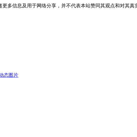
递更多信息及用于网络分享，并不代表本站赞同其观点和对其真
恶动态图片