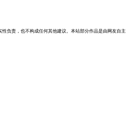
实性负责，也不构成任何其他建议。本站部分作品是由网友自主