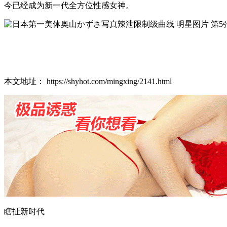
今已经成为新一代全方位性感女神。
本文地址： https://shyhot.com/mingxing/2141.html
瞎扯新时代