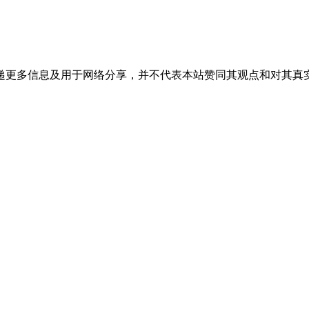
递更多信息及用于网络分享，并不代表本站赞同其观点和对其真