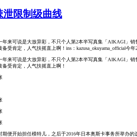
辣泄限制级曲线
年来可说是大放异彩，不只个人第2本半写真集「AIKAGI」
人气扶摇直上啊！ins：kazusa_okuyama_official
年来可说是大放异彩，不只个人第2本半写真集「AIKAGI」
技备受肯定，人气扶摇直上啊！
时期便开始担任模特儿，之后于2016年日本奥斯卡事务所举办