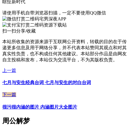
瞎扯新时代
请使用手机自带浏览器扫描，一定不要使用QQ微信
宅男深夜APP
资源下载站
扫一扫分享/收藏
本站所收集的资源来源于互联网公开资料，转载的目的在于传
递更多信息及用于网络分享，并不代表本站赞同其观点和对其
真实性负责，也不构成任何其他建议。本站部分作品是由网友
自主投稿和发布，本站仅为交流平台，不为其版权负责。
上一篇
七月与安生经典台词 七月与安生的对白台词
下一篇
很污很内涵的图片 内涵图片大全图片
周公解梦