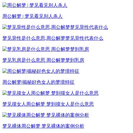
周公解梦 | 梦见看见别人杀人
梦见异性是什么意思,周公解梦梦见异性代表什么
梦见乳房是什么意思 周公解梦梦到乳房
周公解梦|揭秘好色女人的梦境特征
梦见摸女人周公解梦 梦到摸女人是什么意思
梦见裸体周公解梦 梦见裸体的案例分析