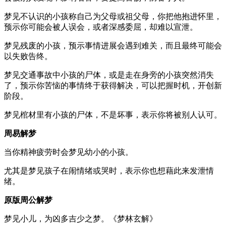
梦见不认识的小孩称自己为父母或祖父母，你把他抱进怀里，
预示你可能会被人误会，或者深感委屈，却难以宣泄。
梦见残废的小孩，预示事情进展会遇到难关，而且最终可能会
以失败告终。
梦见交通事故中小孩的尸体，或是走在身旁的小孩突然消失
了，预示你苦恼的事情终于获得解决，可以把握时机，开创新
阶段。
梦见棺材里有小孩的尸体，不是坏事，表示你将被别人认可。
周易解梦
当你精神疲劳时会梦见幼小的小孩。
尤其是梦见孩子在闹情绪或哭时，表示你也想藉此来发泄情
绪。
原版周公解梦
梦见小儿，为凶多吉少之梦。《梦林玄解》