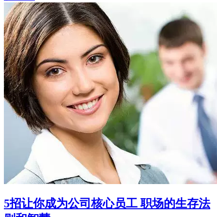
5招让你成为公司核心员工 职场的生存法