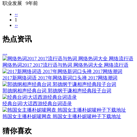
职业发展
9年前
‹‹
1
››
热点资讯
…
网络热词2017 2017流行语与热词 网络热词大全 网络流行语
2017新网络词语 2017年网络新词口头禅 2017网络潮词
郭德纲相声经典台词 郭德纲于谦相声经典段子台词
经典台词|大话西游经典台词语录
韩国女主播朴妮唛网盘 韩国女主播朴妮唛种子下载地址
猜你喜欢