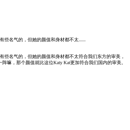
些名气的，但她的颜值和身材都不太......
ter上有些名气的，但她的颜值和身材都不太符合我们东方的审美，
，那个颜值就比这位Katy Kat更加符合我们国内的审美。