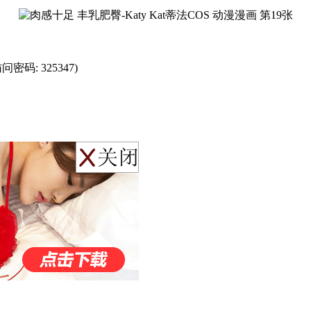
7 (访问密码: 325347)