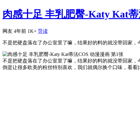
肉感十足 丰乳肥臀-Katy Kat
网友
4年前
1K+
导读
不是把硬盘落在了办公室里了嘛，结果好的料的就没带回家，今天就给大
不是把硬盘落在了办公室里了嘛，结果好的料的就没带回家，今天就
倒是让很多欧美的粉丝特别喜欢，我们就偶尔换个口味，看看比较