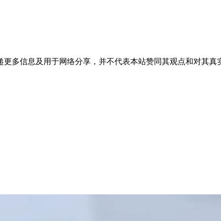
递更多信息及用于网络分享，并不代表本站赞同其观点和对其真