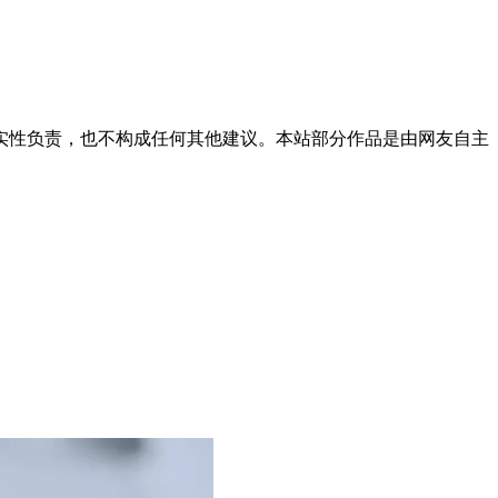
实性负责，也不构成任何其他建议。本站部分作品是由网友自主