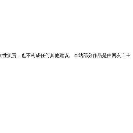
实性负责，也不构成任何其他建议。本站部分作品是由网友自主