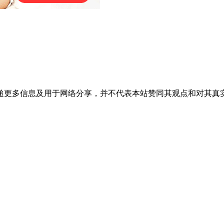
递更多信息及用于网络分享，并不代表本站赞同其观点和对其真