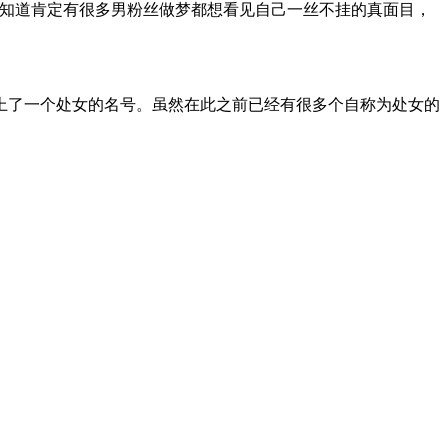
她知道肯定有很多男粉丝做梦都想看见自己一丝不挂的真面目，
上了一个处女的名号。虽然在此之前已经有很多个自称为处女的