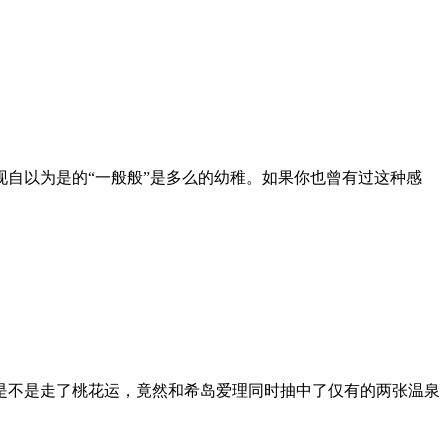
自以为是的“一般般”是多么的幼稚。如果你也曾有过这种感
是不是走了桃花运，竟然和希岛爱理同时抽中了仅有的两张温泉