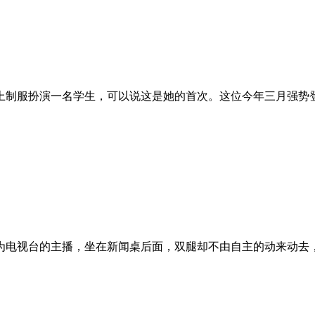
上制服扮演一名学生，可以说这是她的首次。这位今年三月强势
为电视台的主播，坐在新闻桌后面，双腿却不由自主的动来动去