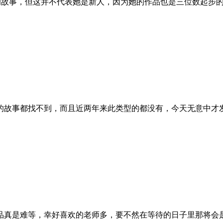
她的故事，但这并不代表她是新人，因为她的作品也是三位数起步
的故事都找不到，而且近两年来此类型的都没有，今天无意中才
品真是难等，幸好喜欢的老师多，要不然在等待的日子里那将会