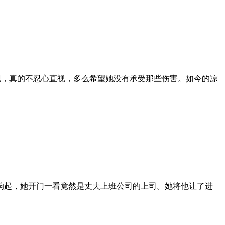
现，真的不忍心直视，多么希望她没有承受那些伤害。如今的凉
响起，她开门一看竟然是丈夫上班公司的上司。她将他让了进