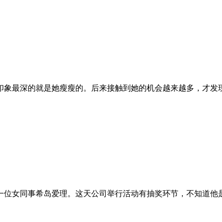
印象最深的就是她瘦瘦的。后来接触到她的机会越来越多，才发现
一位女同事希岛爱理。这天公司举行活动有抽奖环节，不知道他