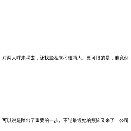
，对两人呼来喝去，还找些茬来刁难两人。更可恨的是，他竟然
，可以说是踏出了重要的一步。不过最近她的烦恼又来了，公司